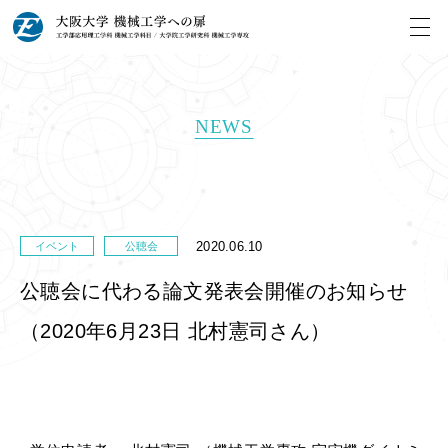
NEWS
2020.06.10
イベント
公聴会
公聴会に代わる論文発表会開催のお知らせ
（2020年6月23日 北村憲司さん）