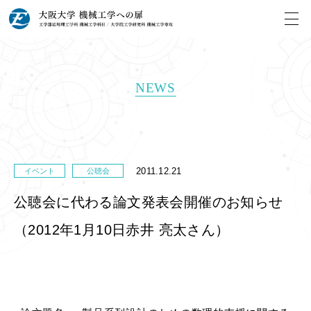
NEWS
2011.12.21
イベント
公聴会
公聴会に代わる論文発表会開催のお知らせ
（2012年1月10日赤井 亮太さん）