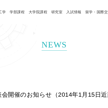
工学
学部課程
大学院課程
研究室
入試情報
留学・国際交
NEWS
会開催のお知らせ（2014年1月15日