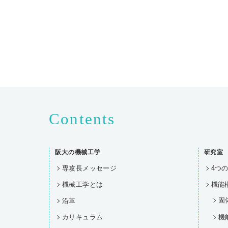
Contents
阪大の機械工学
研究室
専攻長メッセージ
4つ
機械工学とは
機能
固
沿革
カリキュラム
機