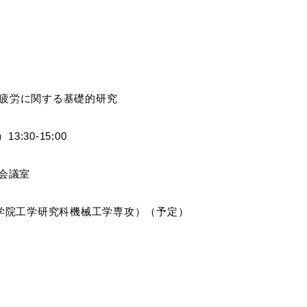
の疲労に関する基礎的研究
3:30-15:00
F会議室
（大学院工学研究科機械工学専攻）（予定）