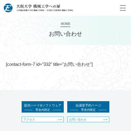
HOME
お問い合わせ
[contact-form-7 id="332" title="お問い合わせ"]
提供ハード&ソフトウェア
会議室予約ページ
専攻内限定
専攻内限定
アクセス
お問い合わせ